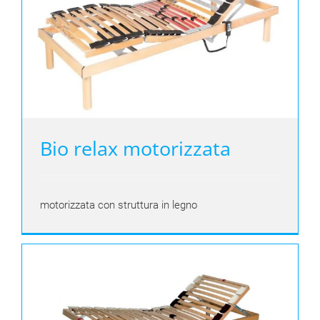
Bio relax motorizzata
motorizzata con struttura in legno