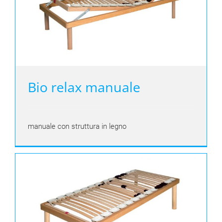
Bio relax manuale
manuale con struttura in legno