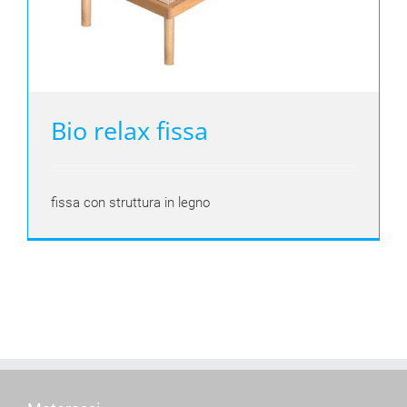
Bio relax fissa
fissa con struttura in legno